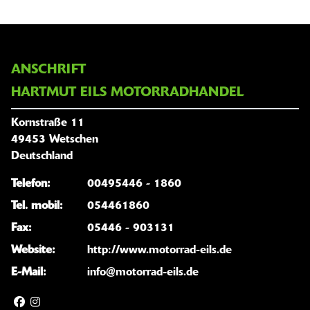
ANSCHRIFT
HARTMUT EILS MOTORRADHANDEL
Kornstraße 11
49453 Wetschen
Deutschland
Telefon:
00495446 - 1860
Tel. mobil:
054461860
Fax:
05446 - 903131
Website:
http://www.motorrad-eils.de
E-Mail:
info@motorrad-eils.de