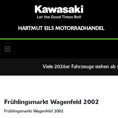
HARTMUT EILS MOTORRADHANDEL
Viele 2026er Fahrzeuge stehen ab sof
Frühlingsmarkt Wagenfeld 2002
Frühlingsmarkt Wagenfeld 2002