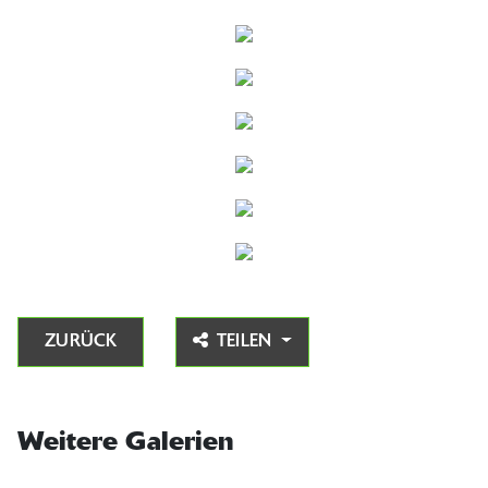
ZURÜCK
TEILEN
Weitere Galerien