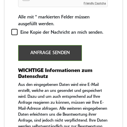
Friendly Captcha
Alle mit
*
markierten Felder müssen
ausgefüllt werden.
Eine Kopie der Nachricht an mich senden.
ANFRAGE SENDEN
WICHTIGE Informationen zum
Datenschutz
Aus den eingegebenen Daten wird eine E-Mail
erstellt, welche an uns gesendet und gespeichert
wird. Dazu und um auch entsprechend auf Ihre
Anfrage reagieren zu können, müssen wir Ihre E-
Mail-Adresse abfragen. Alle weiteren eingegebenen
Daten erleichtern uns die Beantwortung ihrer
Anfrage, sind jedoch nicht verpflichtend. Ihre Daten
werden selbstverständlich nur zur Beantwortung