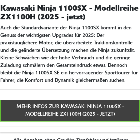
Kawasaki Ninja 1100SX - Modellreihe
ZX1100H (2025 - jetzt)
Auch die Standardvariante der Ninja 1100SX kommt in den
Genuss der wichtigsten Upgrades für 2025: Der
praxistauglichere Motor, die überarbeitete Traktionskontrolle
und die geänderte Übersetzung machen die Ninja zukunftsfit.
Kleine Schwächen wie der hohe Verbrauch und die geringe
Zuladung schmälern den Gesamteindruck etwas. Dennoch
bleibt die Ninja 1100SX SE ein hervorragender Sporttourer für
Fahrer, die Komfort und Dynamik gleichermaßen suchen.
MEHR INFOS ZUR KAWASAKI NINJA 1100SX -
MODELLREIHE ZX1100H (2025 - JETZT)