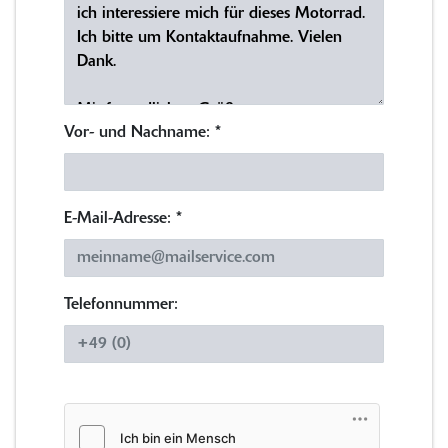
Vor- und Nachname:
*
E-Mail-Adresse:
*
Telefonnummer: