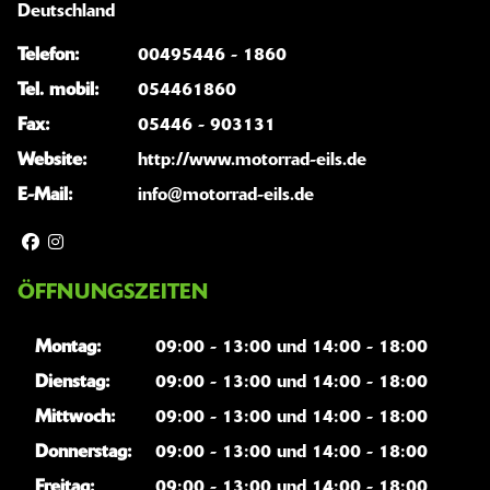
Deutschland
Telefon:
00495446 - 1860
Tel. mobil:
054461860
Fax:
05446 - 903131
Website:
http://www.motorrad-eils.de
E-Mail:
info@motorrad-eils.de
ÖFFNUNGSZEITEN
Montag:
09:00 - 13:00 und 14:00 - 18:00
Dienstag:
09:00 - 13:00 und 14:00 - 18:00
Mittwoch:
09:00 - 13:00 und 14:00 - 18:00
Donnerstag:
09:00 - 13:00 und 14:00 - 18:00
Freitag:
09:00 - 13:00 und 14:00 - 18:00