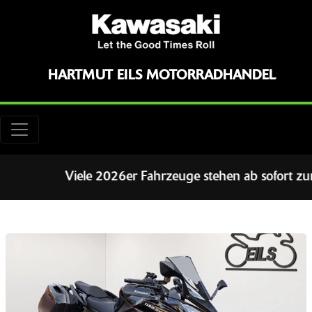
HARTMUT EILS MOTORRADHANDEL
Viele 2026er Fahrzeuge stehen ab sofort zur Probe