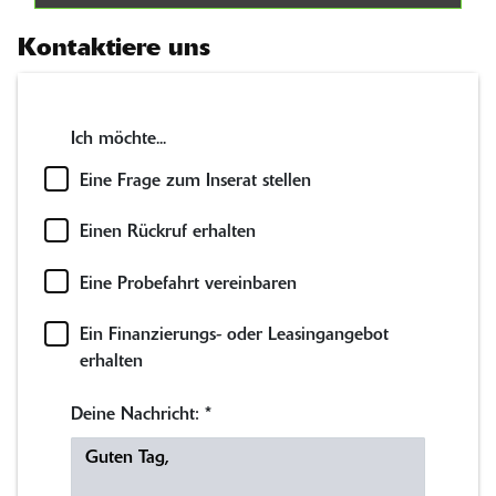
Kontaktiere uns
Ich möchte...
Eine Frage zum Inserat stellen
Einen Rückruf erhalten
Eine Probefahrt vereinbaren
Ein Finanzierungs- oder Leasingangebot
erhalten
Deine Nachricht:
*