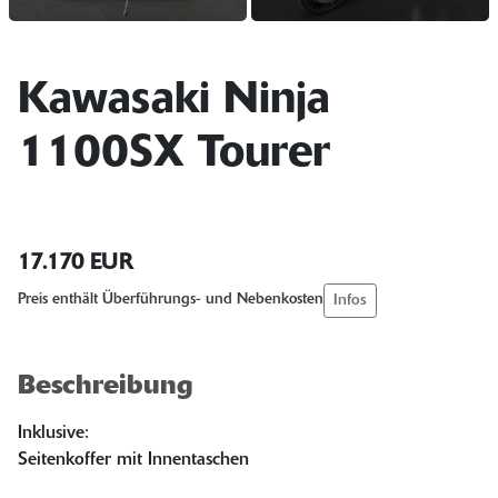
Kawasaki Ninja
1100SX Tourer
17.170 EUR
Infos
Preis enthält Überführungs- und Nebenkosten
Beschreibung
Inklusive:
Seitenkoffer mit Innentaschen