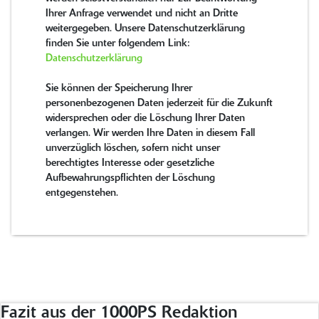
Ihrer Anfrage verwendet und nicht an Dritte
weitergegeben. Unsere Datenschutzerklärung
finden Sie unter folgendem Link:
Datenschutzerklärung
Sie können der Speicherung Ihrer
personenbezogenen Daten jederzeit für die Zukunft
widersprechen oder die Löschung Ihrer Daten
verlangen. Wir werden Ihre Daten in diesem Fall
unverzüglich löschen, sofern nicht unser
berechtigtes Interesse oder gesetzliche
Aufbewahrungspflichten der Löschung
entgegenstehen.
Fazit aus der 1000PS Redaktion