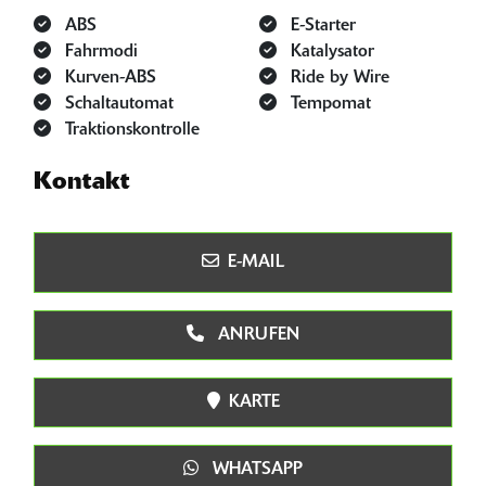
ABS
E-Starter
Fahrmodi
Katalysator
Kurven-ABS
Ride by Wire
Schaltautomat
Tempomat
Traktionskontrolle
Kontakt
E-MAIL
ANRUFEN
KARTE
WHATSAPP