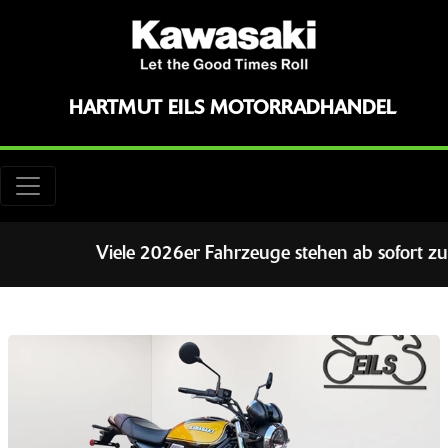
HARTMUT EILS MOTORRADHANDEL
Viele 2026er Fahrzeuge stehen ab sofort zur Pr