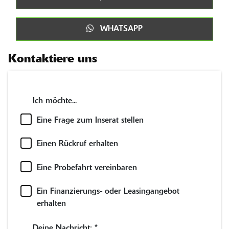
WHATSAPP
Kontaktiere uns
Ich möchte...
Eine Frage zum Inserat stellen
Einen Rückruf erhalten
Eine Probefahrt vereinbaren
Ein Finanzierungs- oder Leasingangebot
erhalten
Deine Nachricht:
*