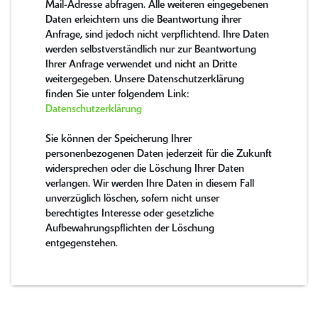
Mail-Adresse abfragen. Alle weiteren eingegebenen
Daten erleichtern uns die Beantwortung ihrer
Anfrage, sind jedoch nicht verpflichtend. Ihre Daten
werden selbstverständlich nur zur Beantwortung
Ihrer Anfrage verwendet und nicht an Dritte
weitergegeben. Unsere Datenschutzerklärung
finden Sie unter folgendem Link:
Datenschutzerklärung
Sie können der Speicherung Ihrer
personenbezogenen Daten jederzeit für die Zukunft
widersprechen oder die Löschung Ihrer Daten
verlangen. Wir werden Ihre Daten in diesem Fall
unverzüglich löschen, sofern nicht unser
berechtigtes Interesse oder gesetzliche
Aufbewahrungspflichten der Löschung
entgegenstehen.