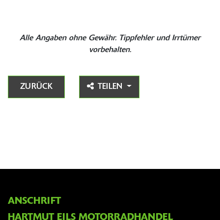
Alle Angaben ohne Gewähr. Tippfehler und Irrtümer
vorbehalten.
ZURÜCK
TEILEN
ANSCHRIFT
HARTMUT EILS MOTORRADHANDEL