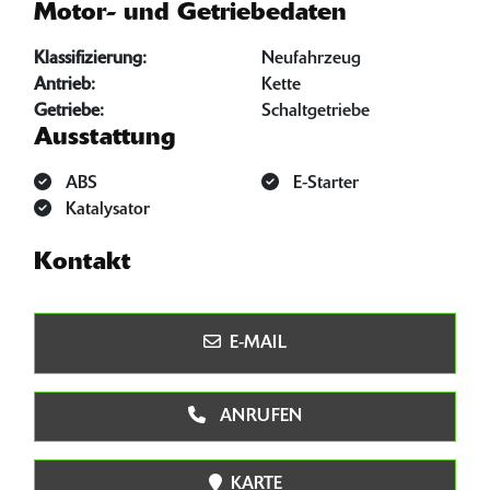
Motor- und Getriebedaten
Klassifizierung:
Neufahrzeug
Antrieb:
Kette
Getriebe:
Schaltgetriebe
Ausstattung
ABS
E-Starter
Katalysator
Kontakt
E-MAIL
ANRUFEN
KARTE