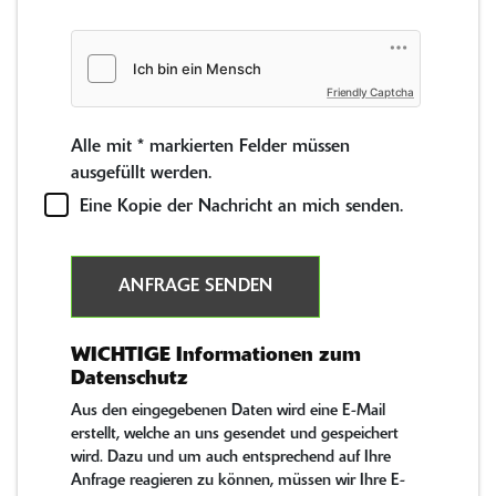
Friendly Captcha
Alle mit
*
markierten Felder müssen
ausgefüllt werden.
Eine Kopie der Nachricht an mich senden.
ANFRAGE SENDEN
WICHTIGE Informationen zum
Datenschutz
Aus den eingegebenen Daten wird eine E-Mail
erstellt, welche an uns gesendet und gespeichert
wird. Dazu und um auch entsprechend auf Ihre
Anfrage reagieren zu können, müssen wir Ihre E-