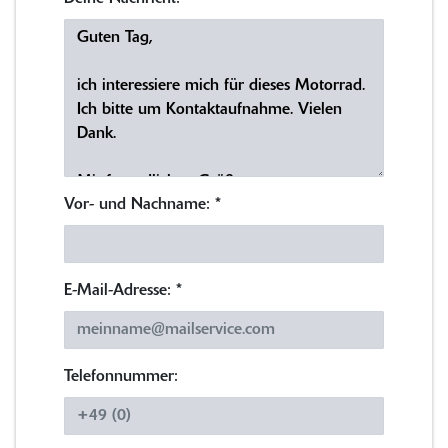
Vor- und Nachname:
*
E-Mail-Adresse:
*
Telefonnummer: