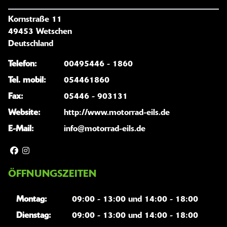
Kornstraße 11
49453 Wetschen
Deutschland
Telefon:
00495446 - 1860
Tel. mobil:
054461860
Fax:
05446 - 903131
Website:
http://www.motorrad-eils.de
E-Mail:
info@motorrad-eils.de
ÖFFNUNGSZEITEN
Montag:
09:00 - 13:00 und 14:00 - 18:00
Dienstag:
09:00 - 13:00 und 14:00 - 18:00